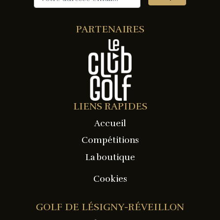
PARTENAIRES
LIENS RAPIDES
Accueil
Compétitions
La boutique
Cookies
GOLF DE LÉSIGNY-RÉVEILLON