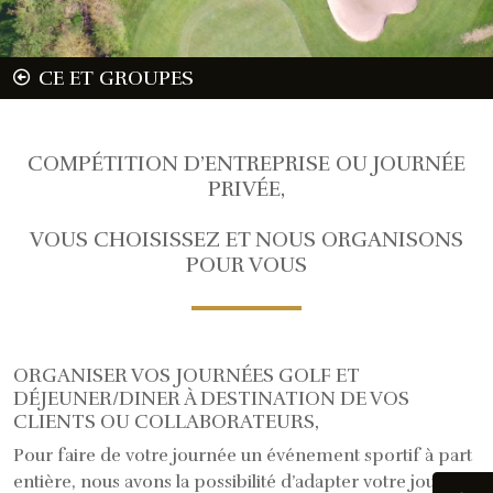
CE ET GROUPES
COMPÉTITION D’ENTREPRISE OU JOURNÉE
PRIVÉE,
VOUS CHOISISSEZ ET NOUS ORGANISONS
POUR VOUS
ORGANISER VOS JOURNÉES GOLF ET
DÉJEUNER/DINER À DESTINATION DE VOS
CLIENTS OU COLLABORATEURS,
Pour faire de votre journée un événement sportif à part
entière, nous avons la possibilité d’adapter votre journée