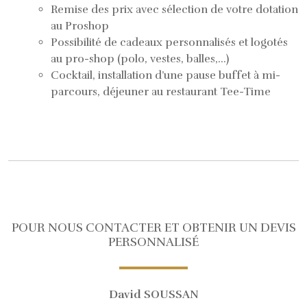
Remise des prix avec sélection de votre dotation
au Proshop
Possibilité de cadeaux personnalisés et logotés
au pro-shop (polo, vestes, balles,…)
Cocktail, installation d’une pause buffet à mi-
parcours, déjeuner au restaurant Tee-Time
POUR NOUS CONTACTER ET OBTENIR UN DEVIS
PERSONNALISÉ
David SOUSSAN