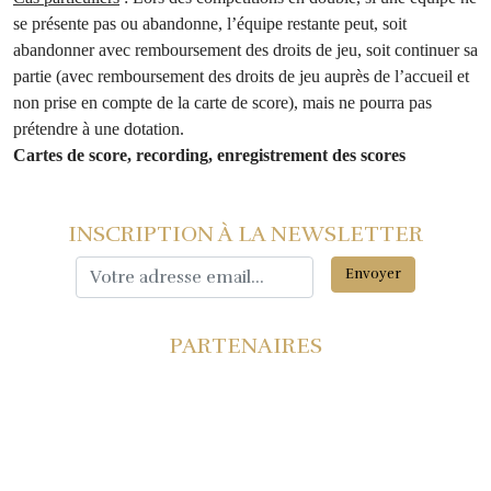
se présente pas ou abandonne, l’équipe restante peut, soit
abandonner avec remboursement des droits de jeu, soit continuer sa
partie (avec remboursement des droits de jeu auprès de l’accueil et
non prise en compte de la carte de score), mais ne pourra pas
prétendre à une dotation.
Cartes de score, recording, enregistrement des scores
INSCRIPTION À LA NEWSLETTER
PARTENAIRES