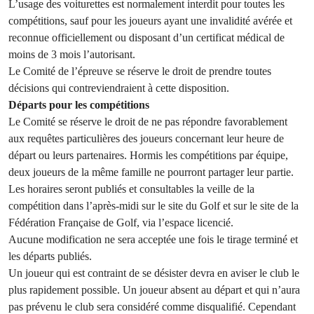
L’usage des voiturettes est normalement interdit pour toutes les
compétitions, sauf pour les joueurs ayant une invalidité avérée et
reconnue officiellement ou disposant d’un certificat médical de
moins de 3 mois l’autorisant.
Le Comité de l’épreuve se réserve le droit de prendre toutes
décisions qui contreviendraient à cette disposition.
Départs pour les compétitions
Le Comité se réserve le droit de ne pas répondre favorablement
aux requêtes particulières des joueurs concernant leur heure de
départ ou leurs partenaires. Hormis les compétitions par équipe,
deux joueurs de la même famille ne pourront partager leur partie.
Les horaires seront publiés et consultables la veille de la
compétition dans l’après-midi sur le site du Golf et sur le site de la
Fédération Française de Golf, via l’espace licencié.
Aucune modification ne sera acceptée une fois le tirage terminé et
les départs publiés.
Un joueur qui est contraint de se désister devra en aviser le club le
plus rapidement possible. Un joueur absent au départ et qui n’aura
pas prévenu le club sera considéré comme disqualifié. Cependant