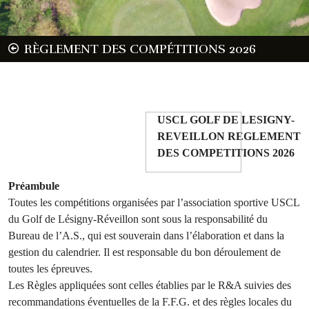
RÈGLEMENT DES COMPÉTITIONS 2026
USCL GOLF DE LESIGNY-
REVEILLON REGLEMENT
DES COMPETITIONS 2026
Préambule
Toutes les compétitions organisées par l’association sportive USCL
du Golf de Lésigny-Réveillon sont sous la responsabilité du
Bureau de l’A.S., qui est souverain dans l’élaboration et dans la
gestion du calendrier. Il est responsable du bon déroulement de
toutes les épreuves.
Les Règles appliquées sont celles établies par le R&A suivies des
recommandations éventuelles de la F.F.G. et des règles locales du