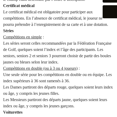
Certificat médical
Le certificat médical est obligatoire pour participer aux
compétitions. En l’absence de certificat médical, le joueur ne
pourra prétendre à l’enregistrement de sa carte et à une dotation.
Séries
Compétitions en simple
:
Les séries seront celles recommandées par la Fédération Française
de Golf, quelques soient l’index et l’âge des participants. Les
seniors, seniors 2 et seniors 3 pourront choisir de partir des boules
jaunes ou bleues selon leur index.
Compétitions en double (ou à 3 ou 4 joueurs)
:
Une seule série pour les compétitions en double ou en équipe. Les
index supérieurs à 36 sont ramenés à 36.
Les Dames partiront des départs rouge, quelques soient leurs index
ou âge, y compris les jeunes filles.
Les Messieurs partiront des départs jaune, quelques soient leurs
index ou âge, y compris les jeunes garçons.
Voiturettes