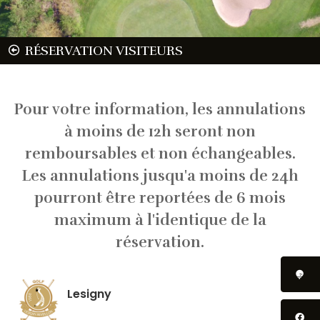
RÉSERVATION VISITEURS
Pour votre information, les annulations
à moins de 12h seront non
remboursables et non échangeables.
Les annulations jusqu'a moins de 24h
pourront être reportées de 6 mois
maximum à l'identique de la
réservation.