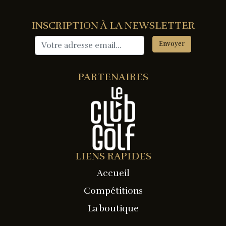
INSCRIPTION À LA NEWSLETTER
PARTENAIRES
LIENS RAPIDES
Accueil
Compétitions
La boutique