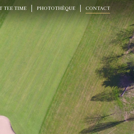
T TEE TIME
PHOTOTHÈQUE
CONTACT