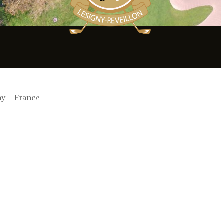
ny – France