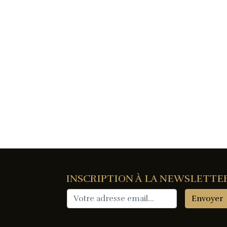
INSCRIPTION À LA NEWSLETTE