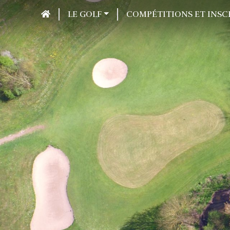
LE GOLF
COMPÉTITIONS ET INSC